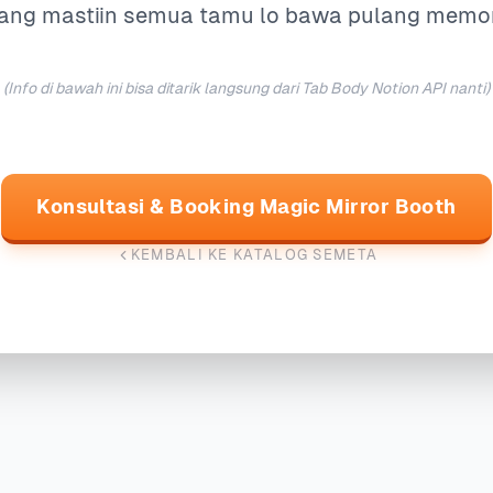
yang mastiin semua tamu lo bawa pulang memori
(Info di bawah ini bisa ditarik langsung dari Tab Body Notion API nanti)
Konsultasi & Booking Magic Mirror Booth
KEMBALI KE KATALOG SEMETA