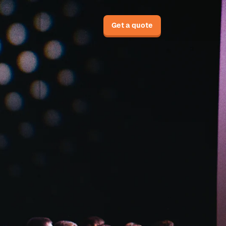
Get a quote