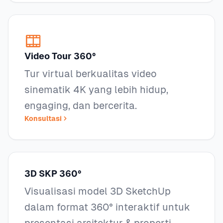
Video Tour 360°
Tur virtual berkualitas video
sinematik 4K yang lebih hidup,
engaging, dan bercerita.
Konsultasi
3D SKP 360°
Visualisasi model 3D SketchUp
dalam format 360° interaktif untuk