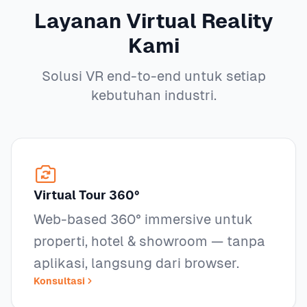
Layanan Virtual Reality
Kami
Solusi VR end-to-end untuk setiap
kebutuhan industri.
Virtual Tour 360°
Web-based 360° immersive untuk
properti, hotel & showroom — tanpa
aplikasi, langsung dari browser.
Konsultasi