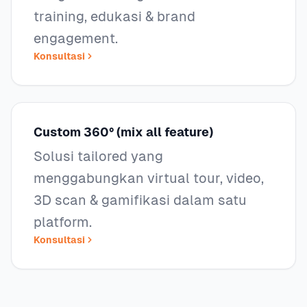
training, edukasi & brand
engagement.
Konsultasi
Custom 360° (mix all feature)
Solusi tailored yang
menggabungkan virtual tour, video,
3D scan & gamifikasi dalam satu
platform.
Konsultasi