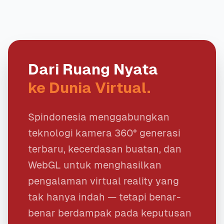
Dari Ruang Nyata
ke Dunia Virtual.
Spindonesia menggabungkan
teknologi kamera 360° generasi
terbaru, kecerdasan buatan, dan
WebGL untuk menghasilkan
pengalaman virtual reality yang
tak hanya indah — tetapi benar-
benar berdampak pada keputusan