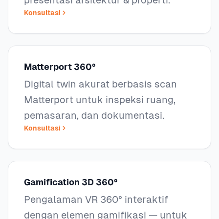
presentasi arsitektur & properti.
Konsultasi
Matterport 360°
Digital twin akurat berbasis scan
Matterport untuk inspeksi ruang,
pemasaran, dan dokumentasi.
Konsultasi
Gamification 3D 360°
Pengalaman VR 360° interaktif
dengan elemen gamifikasi — untuk