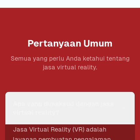
Pertanyaan Umum
Semua yang perlu Anda ketahui tentang
jasa virtual reality.
Apa yang dimaksud dengan jasa
virtual reality?
Jasa Virtual Reality (VR) adalah
layanan pembuatan pengalaman