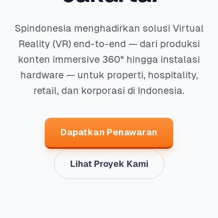
Spindonesia menghadirkan solusi Virtual
Reality (VR) end-to-end — dari produksi
konten immersive 360° hingga instalasi
hardware — untuk properti, hospitality,
retail, dan korporasi di Indonesia.
Dapatkan Penawaran
Lihat Proyek Kami