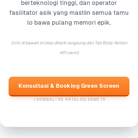
berteknologi tinggi, dan operator
fasilitator asik yang mastiin semua tamu
lo bawa pulang memori epik.
(Info di bawah ini bisa ditarik langsung dari Tab Body Notion
API nanti)
Konsultasi & Booking Green Screen
KEMBALI KE KATALOG SEMETA