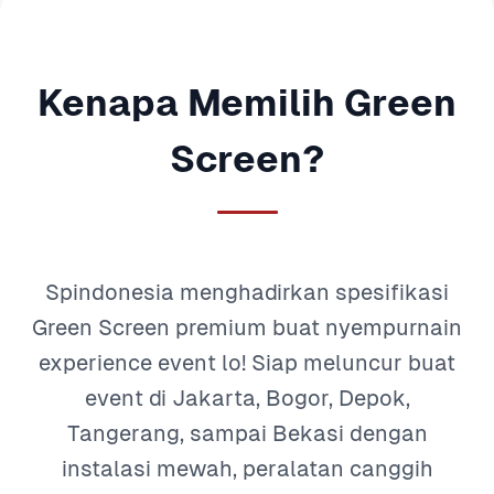
Kenapa Memilih Green
Screen?
Spindonesia menghadirkan spesifikasi
Green Screen premium buat nyempurnain
experience event lo! Siap meluncur buat
event di Jakarta, Bogor, Depok,
Tangerang, sampai Bekasi dengan
instalasi mewah, peralatan canggih