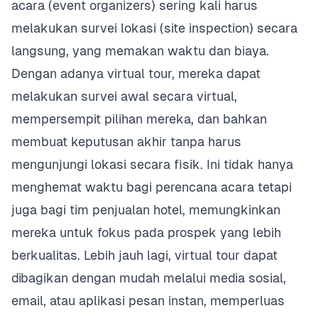
acara (event organizers) sering kali harus
melakukan survei lokasi (site inspection) secara
langsung, yang memakan waktu dan biaya.
Dengan adanya virtual tour, mereka dapat
melakukan survei awal secara virtual,
mempersempit pilihan mereka, dan bahkan
membuat keputusan akhir tanpa harus
mengunjungi lokasi secara fisik. Ini tidak hanya
menghemat waktu bagi perencana acara tetapi
juga bagi tim penjualan hotel, memungkinkan
mereka untuk fokus pada prospek yang lebih
berkualitas. Lebih jauh lagi, virtual tour dapat
dibagikan dengan mudah melalui media sosial,
email, atau aplikasi pesan instan, memperluas