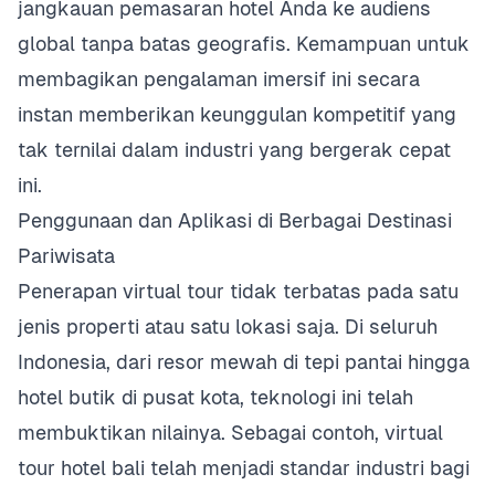
jangkauan pemasaran hotel Anda ke audiens
global tanpa batas geografis. Kemampuan untuk
membagikan pengalaman imersif ini secara
instan memberikan keunggulan kompetitif yang
tak ternilai dalam industri yang bergerak cepat
ini.
Penggunaan dan Aplikasi di Berbagai Destinasi
Pariwisata
Penerapan virtual tour tidak terbatas pada satu
jenis properti atau satu lokasi saja. Di seluruh
Indonesia, dari resor mewah di tepi pantai hingga
hotel butik di pusat kota, teknologi ini telah
membuktikan nilainya. Sebagai contoh, virtual
tour hotel bali telah menjadi standar industri bagi