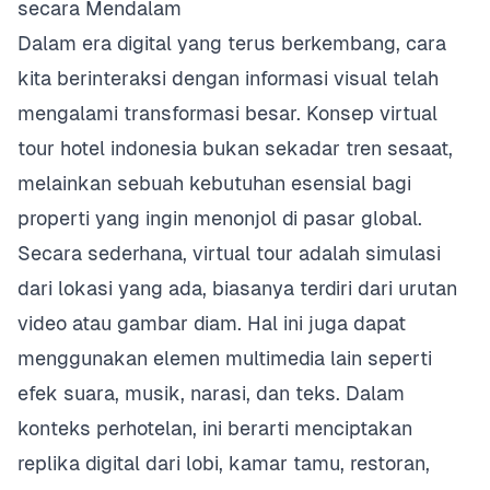
secara Mendalam
Dalam era digital yang terus berkembang, cara
kita berinteraksi dengan informasi visual telah
mengalami transformasi besar. Konsep virtual
tour hotel indonesia bukan sekadar tren sesaat,
melainkan sebuah kebutuhan esensial bagi
properti yang ingin menonjol di pasar global.
Secara sederhana, virtual tour adalah simulasi
dari lokasi yang ada, biasanya terdiri dari urutan
video atau gambar diam. Hal ini juga dapat
menggunakan elemen multimedia lain seperti
efek suara, musik, narasi, dan teks. Dalam
konteks perhotelan, ini berarti menciptakan
replika digital dari lobi, kamar tamu, restoran,