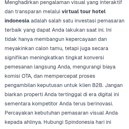
Menghadirkan pengalaman visual yang interaktif
dan transparan melalui
virtual tour hotel
indonesia
adalah salah satu investasi pemasaran
terbaik yang dapat Anda lakukan saat ini. Ini
tidak hanya membangun kepercayaan dan
meyakinkan calon tamu, tetapi juga secara
signifikan meningkatkan tingkat konversi
pemesanan langsung Anda, mengurangi biaya
komisi OTA, dan mempercepat proses
pengambilan keputusan untuk klien B2B. Jangan
biarkan properti Anda tertinggal di era digital ini
sementara kompetitor Anda terus berinovasi.
Percayakan kebutuhan pemasaran visual Anda
kepada ahlinya. Hubungi Spindonesia hari ini