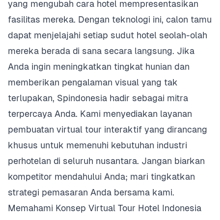
yang mengubah cara hotel mempresentasikan
fasilitas mereka. Dengan teknologi ini, calon tamu
dapat menjelajahi setiap sudut hotel seolah-olah
mereka berada di sana secara langsung. Jika
Anda ingin meningkatkan tingkat hunian dan
memberikan pengalaman visual yang tak
terlupakan, Spindonesia hadir sebagai mitra
terpercaya Anda. Kami menyediakan layanan
pembuatan virtual tour interaktif yang dirancang
khusus untuk memenuhi kebutuhan industri
perhotelan di seluruh nusantara. Jangan biarkan
kompetitor mendahului Anda; mari tingkatkan
strategi pemasaran Anda bersama kami.
Memahami Konsep Virtual Tour Hotel Indonesia