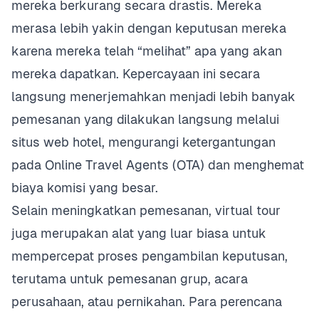
mereka berkurang secara drastis. Mereka
merasa lebih yakin dengan keputusan mereka
karena mereka telah “melihat” apa yang akan
mereka dapatkan. Kepercayaan ini secara
langsung menerjemahkan menjadi lebih banyak
pemesanan yang dilakukan langsung melalui
situs web hotel, mengurangi ketergantungan
pada Online Travel Agents (OTA) dan menghemat
biaya komisi yang besar.
Selain meningkatkan pemesanan, virtual tour
juga merupakan alat yang luar biasa untuk
mempercepat proses pengambilan keputusan,
terutama untuk pemesanan grup, acara
perusahaan, atau pernikahan. Para perencana