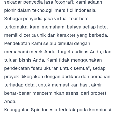
sekadar penyedia jasa fotografi; kami adalah
pionir dalam teknologi imersif di Indonesia.
Sebagai penyedia jasa virtual tour hotel
terkemuka, kami memahami bahwa setiap hotel
memiliki cerita unik dan karakter yang berbeda.
Pendekatan kami selalu dimulai dengan
memahami merek Anda, target audiens Anda, dan
tujuan bisnis Anda. Kami tidak menggunakan
pendekatan “satu ukuran untuk semua”; setiap
proyek dikerjakan dengan dedikasi dan perhatian
terhadap detail untuk memastikan hasil akhir
benar-benar mencerminkan esensi dari properti
Anda.
Keunggulan Spindonesia terletak pada kombinasi