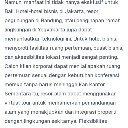
Namun, manfaat ini tidak hanya eksklusif untuk
Bali. Hotel-hotel bisnis di Jakarta, resor
pegunungan di Bandung, atau penginapan ramah
lingkungan di Yogyakarta juga dapat
memanfaatkan teknologi ini. Untuk hotel bisnis,
menyoroti fasilitas ruang pertemuan, pusat bisnis,
dan aksesibilitas lokasi menjadi sangat penting.
Calon klien korporat dapat menilai apakah ruang
pertemuan sesuai dengan kebutuhan konferensi
mereka tanpa harus meninggalkan kantor.
Sementara itu, resor alam dapat menggunakan
virtual tour untuk memamerkan pemandangan
alam yang menakjubkan dan integrasi properti
dengan lingkungan sekitarnya. Fleksibilitas