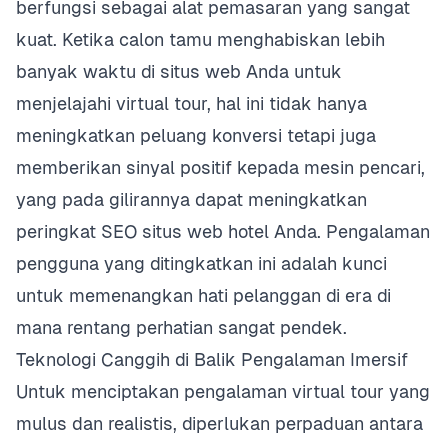
berfungsi sebagai alat pemasaran yang sangat
kuat. Ketika calon tamu menghabiskan lebih
banyak waktu di situs web Anda untuk
menjelajahi virtual tour, hal ini tidak hanya
meningkatkan peluang konversi tetapi juga
memberikan sinyal positif kepada mesin pencari,
yang pada gilirannya dapat meningkatkan
peringkat SEO situs web hotel Anda. Pengalaman
pengguna yang ditingkatkan ini adalah kunci
untuk memenangkan hati pelanggan di era di
mana rentang perhatian sangat pendek.
Teknologi Canggih di Balik Pengalaman Imersif
Untuk menciptakan pengalaman virtual tour yang
mulus dan realistis, diperlukan perpaduan antara