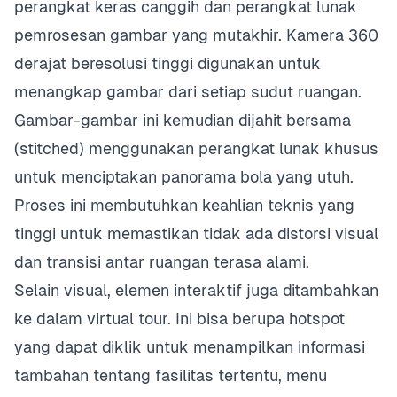
perangkat keras canggih dan perangkat lunak
pemrosesan gambar yang mutakhir. Kamera 360
derajat beresolusi tinggi digunakan untuk
menangkap gambar dari setiap sudut ruangan.
Gambar-gambar ini kemudian dijahit bersama
(stitched) menggunakan perangkat lunak khusus
untuk menciptakan panorama bola yang utuh.
Proses ini membutuhkan keahlian teknis yang
tinggi untuk memastikan tidak ada distorsi visual
dan transisi antar ruangan terasa alami.
Selain visual, elemen interaktif juga ditambahkan
ke dalam virtual tour. Ini bisa berupa hotspot
yang dapat diklik untuk menampilkan informasi
tambahan tentang fasilitas tertentu, menu