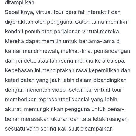
ditampilkan.
Sebaliknya, virtual tour bersifat interaktif dan
digerakkan oleh pengguna. Calon tamu memiliki
kendali penuh atas perjalanan virtual mereka.
Mereka dapat memilih untuk berlama-lama di
kamar mandi mewah, melihat-lihat pemandangan
dari jendela, atau langsung menuju ke area spa.
Kebebasan ini menciptakan rasa kepemilikan dan
keterlibatan yang jauh lebih dalam dibandingkan
dengan menonton video. Selain itu, virtual tour
memberikan representasi spasial yang lebih
akurat, memungkinkan pengguna untuk benar-
benar merasakan ukuran dan tata letak ruangan,
sesuatu yang sering kali sulit disampaikan