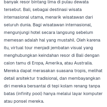
banyak resor bintang lima di pulau dewata
tersebut. Bali, sebagai destinasi wisata
internasional utama, menarik wisatawan dari
seluruh dunia. Bagi wisatawan internasional,
mengunjungi hotel secara langsung sebelum
memesan adalah hal yang mustahil. Oleh karena
itu, virtual tour menjadi jembatan visual yang
menghubungkan keindahan resor di Bali dengan
calon tamu di Eropa, Amerika, atau Australia.
Mereka dapat merasakan suasana tropis, melihat
detail arsitektur tradisional, dan membayangkan
diri mereka bersantai di tepi kolam renang tanpa
batas (infinity pool) hanya melalui layar komputer
atau ponsel mereka.