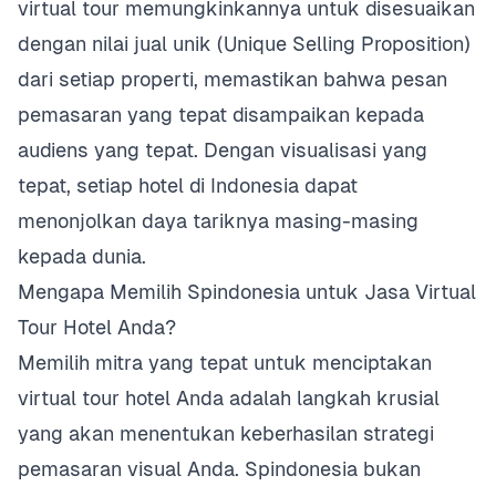
virtual tour memungkinkannya untuk disesuaikan
dengan nilai jual unik (Unique Selling Proposition)
dari setiap properti, memastikan bahwa pesan
pemasaran yang tepat disampaikan kepada
audiens yang tepat. Dengan visualisasi yang
tepat, setiap hotel di Indonesia dapat
menonjolkan daya tariknya masing-masing
kepada dunia.
Mengapa Memilih Spindonesia untuk Jasa Virtual
Tour Hotel Anda?
Memilih mitra yang tepat untuk menciptakan
virtual tour hotel Anda adalah langkah krusial
yang akan menentukan keberhasilan strategi
pemasaran visual Anda. Spindonesia bukan