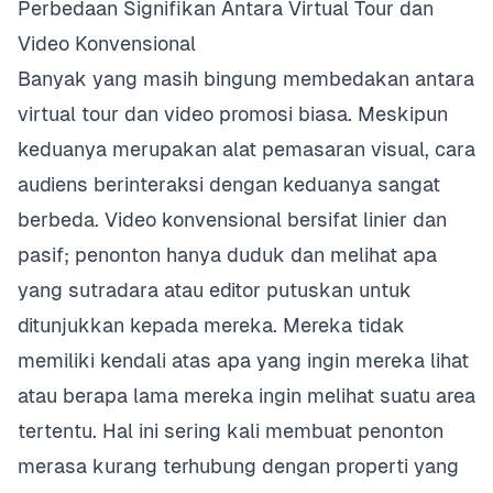
Perbedaan Signifikan Antara Virtual Tour dan
Video Konvensional
Banyak yang masih bingung membedakan antara
virtual tour dan video promosi biasa. Meskipun
keduanya merupakan alat pemasaran visual, cara
audiens berinteraksi dengan keduanya sangat
berbeda. Video konvensional bersifat linier dan
pasif; penonton hanya duduk dan melihat apa
yang sutradara atau editor putuskan untuk
ditunjukkan kepada mereka. Mereka tidak
memiliki kendali atas apa yang ingin mereka lihat
atau berapa lama mereka ingin melihat suatu area
tertentu. Hal ini sering kali membuat penonton
merasa kurang terhubung dengan properti yang