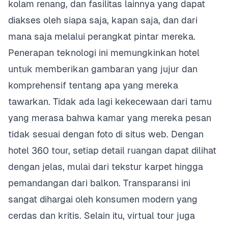
kolam renang, dan fasilitas lainnya yang dapat
diakses oleh siapa saja, kapan saja, dan dari
mana saja melalui perangkat pintar mereka.
Penerapan teknologi ini memungkinkan hotel
untuk memberikan gambaran yang jujur dan
komprehensif tentang apa yang mereka
tawarkan. Tidak ada lagi kekecewaan dari tamu
yang merasa bahwa kamar yang mereka pesan
tidak sesuai dengan foto di situs web. Dengan
hotel 360 tour, setiap detail ruangan dapat dilihat
dengan jelas, mulai dari tekstur karpet hingga
pemandangan dari balkon. Transparansi ini
sangat dihargai oleh konsumen modern yang
cerdas dan kritis. Selain itu, virtual tour juga