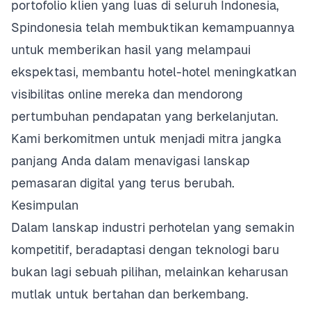
portofolio klien yang luas di seluruh Indonesia,
Spindonesia telah membuktikan kemampuannya
untuk memberikan hasil yang melampaui
ekspektasi, membantu hotel-hotel meningkatkan
visibilitas online mereka dan mendorong
pertumbuhan pendapatan yang berkelanjutan.
Kami berkomitmen untuk menjadi mitra jangka
panjang Anda dalam menavigasi lanskap
pemasaran digital yang terus berubah.
Kesimpulan
Dalam lanskap industri perhotelan yang semakin
kompetitif, beradaptasi dengan teknologi baru
bukan lagi sebuah pilihan, melainkan keharusan
mutlak untuk bertahan dan berkembang.