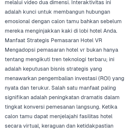
melalui video dua dimensi. Interaktivitas ini
adalah kunci untuk membangun hubungan
emosional dengan calon tamu bahkan sebelum
mereka menginjakkan kaki di lobi hotel Anda.
Manfaat Strategis Pemasaran Hotel VR
Mengadopsi pemasaran hotel vr bukan hanya
tentang mengikuti tren teknologi terbaru; ini
adalah keputusan bisnis strategis yang
menawarkan pengembalian investasi (ROI) yang
nyata dan terukur. Salah satu manfaat paling
signifikan adalah peningkatan dramatis dalam
tingkat konversi pemesanan langsung. Ketika
calon tamu dapat menjelajahi fasilitas hotel
secara virtual, keraguan dan ketidakpastian