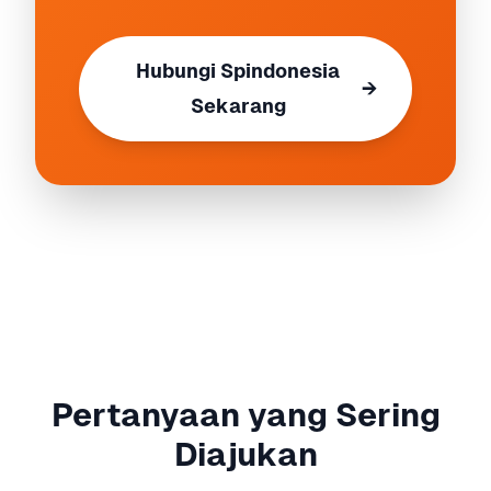
Hubungi Spindonesia
→
Sekarang
Pertanyaan yang Sering
Diajukan