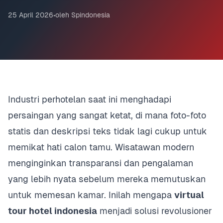
25 April 2026
•
oleh Spindonesia
Industri perhotelan saat ini menghadapi
persaingan yang sangat ketat, di mana foto-foto
statis dan deskripsi teks tidak lagi cukup untuk
memikat hati calon tamu. Wisatawan modern
menginginkan transparansi dan pengalaman
yang lebih nyata sebelum mereka memutuskan
untuk memesan kamar. Inilah mengapa
virtual
tour hotel indonesia
menjadi solusi revolusioner