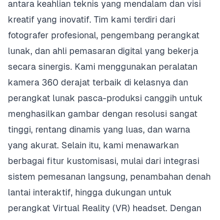
antara keahlian teknis yang mendalam dan visi
kreatif yang inovatif. Tim kami terdiri dari
fotografer profesional, pengembang perangkat
lunak, dan ahli pemasaran digital yang bekerja
secara sinergis. Kami menggunakan peralatan
kamera 360 derajat terbaik di kelasnya dan
perangkat lunak pasca-produksi canggih untuk
menghasilkan gambar dengan resolusi sangat
tinggi, rentang dinamis yang luas, dan warna
yang akurat. Selain itu, kami menawarkan
berbagai fitur kustomisasi, mulai dari integrasi
sistem pemesanan langsung, penambahan denah
lantai interaktif, hingga dukungan untuk
perangkat Virtual Reality (VR) headset. Dengan