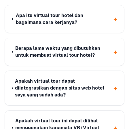
Apa itu virtual tour hotel dan
+
bagaimana cara kerjanya?
Berapa lama waktu yang dibutuhkan
+
untuk membuat virtual tour hotel?
Apakah virtual tour dapat
+
diintegrasikan dengan situs web hotel
saya yang sudah ada?
Apakah virtual tour ini dapat dilihat
+
menggunakan kacamata VR (Virtual