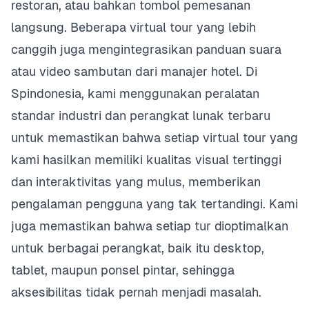
restoran, atau bahkan tombol pemesanan
langsung. Beberapa virtual tour yang lebih
canggih juga mengintegrasikan panduan suara
atau video sambutan dari manajer hotel. Di
Spindonesia, kami menggunakan peralatan
standar industri dan perangkat lunak terbaru
untuk memastikan bahwa setiap virtual tour yang
kami hasilkan memiliki kualitas visual tertinggi
dan interaktivitas yang mulus, memberikan
pengalaman pengguna yang tak tertandingi. Kami
juga memastikan bahwa setiap tur dioptimalkan
untuk berbagai perangkat, baik itu desktop,
tablet, maupun ponsel pintar, sehingga
aksesibilitas tidak pernah menjadi masalah.