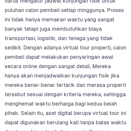
harus mengatur jadwal kunjungan fisik untuk
puluhan calon pembeli setiap minggunya. Proses
ini tidak hanya memakan waktu yang sangat
banyak tetapi juga membutuhkan biaya
transportasi, logistik, dan tenaga yang tidak
sedikit. Dengan adanya virtual tour properti, calon
pembeli dapat melakukan penyaringan awal
secara online dengan sangat detail. Mereka
hanya akan menjadwalkan kunjungan fisik jika
mereka benar-benar tertarik dan merasa properti
tersebut sesuai dengan kriteria mereka, sehingga
menghemat waktu berharga bagi kedua belah
pihak. Selain itu, aset digital berupa virtual tour ini
dapat digunakan berulang kali tanpa batas waktu