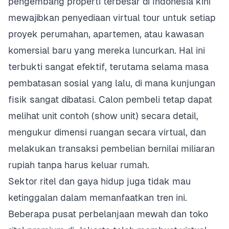
pengembang properti terbesar di Indonesia kini
mewajibkan penyediaan virtual tour untuk setiap
proyek perumahan, apartemen, atau kawasan
komersial baru yang mereka luncurkan. Hal ini
terbukti sangat efektif, terutama selama masa
pembatasan sosial yang lalu, di mana kunjungan
fisik sangat dibatasi. Calon pembeli tetap dapat
melihat unit contoh (show unit) secara detail,
mengukur dimensi ruangan secara virtual, dan
melakukan transaksi pembelian bernilai miliaran
rupiah tanpa harus keluar rumah.
Sektor ritel dan gaya hidup juga tidak mau
ketinggalan dalam memanfaatkan tren ini.
Beberapa pusat perbelanjaan mewah dan toko