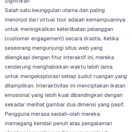
Signifikan
Salah satu keunggulan utama dan paling
menonjol dari virtual tour adalah kemampuannya
untuk meningkatkan keterlibatan pelanggan
(customer engagement) secara drastis. Ketika
seseorang mengunjungi situs web yang
dilengkapi dengan fitur interaktif ini, mereka
cenderung menghabiskan waktu lebih lama
untuk mengeksplorasi setiap sudut ruangan yang
ditampilkan. Interaktivitas ini menciptakan ikatan
emosional yang lebih kuat dibandingkan dengan
sekadar melihat gambar dua dimensi yang pasif.
Pengguna merasa seolah-olah mereka
memegang kendali penuh atas pengalaman