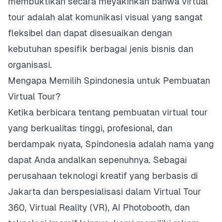
membuktikan secara meyakinkan bahwa virtual
tour adalah alat komunikasi visual yang sangat
fleksibel dan dapat disesuaikan dengan
kebutuhan spesifik berbagai jenis bisnis dan
organisasi.
Mengapa Memilih Spindonesia untuk Pembuatan
Virtual Tour?
Ketika berbicara tentang pembuatan virtual tour
yang berkualitas tinggi, profesional, dan
berdampak nyata, Spindonesia adalah nama yang
dapat Anda andalkan sepenuhnya. Sebagai
perusahaan teknologi kreatif yang berbasis di
Jakarta dan berspesialisasi dalam Virtual Tour
360, Virtual Reality (VR), AI Photobooth, dan