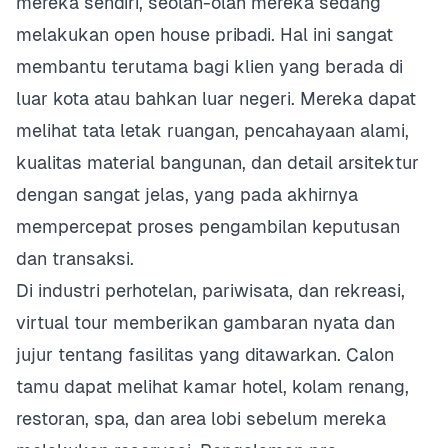
mereka sendiri, seolah-olah mereka sedang
melakukan open house pribadi. Hal ini sangat
membantu terutama bagi klien yang berada di
luar kota atau bahkan luar negeri. Mereka dapat
melihat tata letak ruangan, pencahayaan alami,
kualitas material bangunan, dan detail arsitektur
dengan sangat jelas, yang pada akhirnya
mempercepat proses pengambilan keputusan
dan transaksi.
Di industri perhotelan, pariwisata, dan rekreasi,
virtual tour memberikan gambaran nyata dan
jujur tentang fasilitas yang ditawarkan. Calon
tamu dapat melihat kamar hotel, kolam renang,
restoran, spa, dan area lobi sebelum mereka