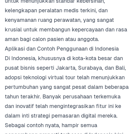
untuk menunjukkan standar kebersihan,
kelengkapan peralatan medis terkini, dan
kenyamanan ruang perawatan, yang sangat
krusial untuk membangun kepercayaan dan rasa
aman bagi calon pasien atau anggota.
Aplikasi dan Contoh Penggunaan di Indonesia
Di Indonesia, khususnya di kota-kota besar dan
pusat bisnis seperti Jakarta, Surabaya, dan Bali,
adopsi teknologi virtual tour telah menunjukkan
pertumbuhan yang sangat pesat dalam beberapa
tahun terakhir. Banyak perusahaan terkemuka
dan inovatif telah mengintegrasikan fitur ini ke
dalam inti strategi pemasaran digital mereka.
Sebagai contoh nyata, hampir semua