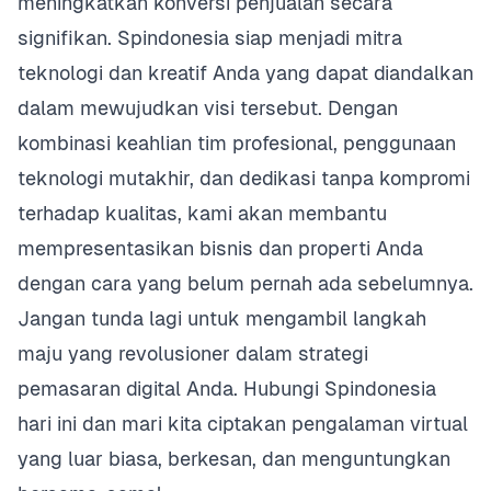
meningkatkan konversi penjualan secara
signifikan. Spindonesia siap menjadi mitra
teknologi dan kreatif Anda yang dapat diandalkan
dalam mewujudkan visi tersebut. Dengan
kombinasi keahlian tim profesional, penggunaan
teknologi mutakhir, dan dedikasi tanpa kompromi
terhadap kualitas, kami akan membantu
mempresentasikan bisnis dan properti Anda
dengan cara yang belum pernah ada sebelumnya.
Jangan tunda lagi untuk mengambil langkah
maju yang revolusioner dalam strategi
pemasaran digital Anda. Hubungi Spindonesia
hari ini dan mari kita ciptakan pengalaman virtual
yang luar biasa, berkesan, dan menguntungkan