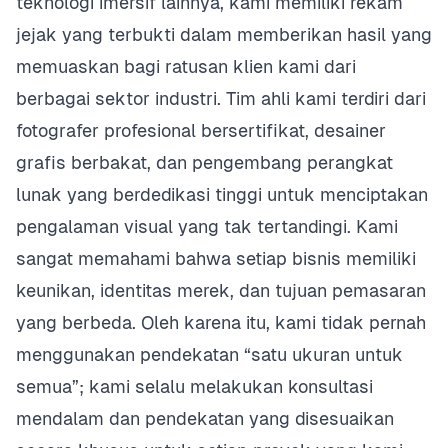
teknologi imersif lainnya, kami memiliki rekam
jejak yang terbukti dalam memberikan hasil yang
memuaskan bagi ratusan klien kami dari
berbagai sektor industri. Tim ahli kami terdiri dari
fotografer profesional bersertifikat, desainer
grafis berbakat, dan pengembang perangkat
lunak yang berdedikasi tinggi untuk menciptakan
pengalaman visual yang tak tertandingi. Kami
sangat memahami bahwa setiap bisnis memiliki
keunikan, identitas merek, dan tujuan pemasaran
yang berbeda. Oleh karena itu, kami tidak pernah
menggunakan pendekatan “satu ukuran untuk
semua”; kami selalu melakukan konsultasi
mendalam dan pendekatan yang disesuaikan