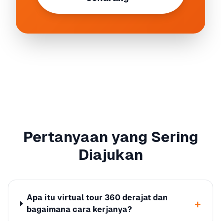
Pertanyaan yang Sering
Diajukan
Apa itu virtual tour 360 derajat dan
+
bagaimana cara kerjanya?