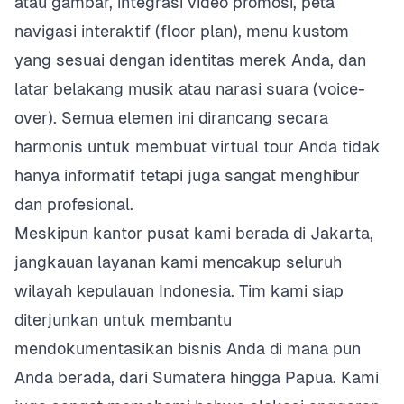
atau gambar, integrasi video promosi, peta
navigasi interaktif (floor plan), menu kustom
yang sesuai dengan identitas merek Anda, dan
latar belakang musik atau narasi suara (voice-
over). Semua elemen ini dirancang secara
harmonis untuk membuat virtual tour Anda tidak
hanya informatif tetapi juga sangat menghibur
dan profesional.
Meskipun kantor pusat kami berada di Jakarta,
jangkauan layanan kami mencakup seluruh
wilayah kepulauan Indonesia. Tim kami siap
diterjunkan untuk membantu
mendokumentasikan bisnis Anda di mana pun
Anda berada, dari Sumatera hingga Papua. Kami