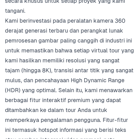
secara khusus untuk setiap proyek yang kami
tangani.
Kami berinvestasi pada peralatan kamera 360
derajat generasi terbaru dan perangkat lunak
pemrosesan gambar paling canggih di industri ini
untuk memastikan bahwa setiap virtual tour yang
kami hasilkan memiliki resolusi yang sangat
tajam (hingga 8K), transisi antar titik yang sangat
mulus, dan pencahayaan High Dynamic Range
(HDR) yang optimal. Selain itu, kami menawarkan
berbagai fitur interaktif premium yang dapat
ditambahkan ke dalam tour Anda untuk
memperkaya pengalaman pengguna. Fitur-fitur
ini termasuk hotspot informasi yang berisi teks