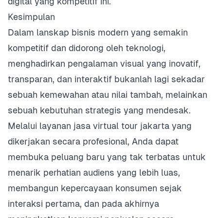
digital yang kompetitif ini.
Kesimpulan
Dalam lanskap bisnis modern yang semakin
kompetitif dan didorong oleh teknologi,
menghadirkan pengalaman visual yang inovatif,
transparan, dan interaktif bukanlah lagi sekadar
sebuah kemewahan atau nilai tambah, melainkan
sebuah kebutuhan strategis yang mendesak.
Melalui layanan jasa virtual tour jakarta yang
dikerjakan secara profesional, Anda dapat
membuka peluang baru yang tak terbatas untuk
menarik perhatian audiens yang lebih luas,
membangun kepercayaan konsumen sejak
interaksi pertama, dan pada akhirnya