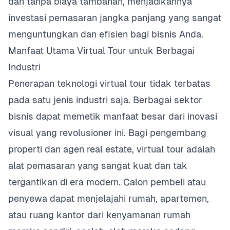
dan tanpa biaya tambahan, menjadikannya
investasi pemasaran jangka panjang yang sangat
menguntungkan dan efisien bagi bisnis Anda.
Manfaat Utama Virtual Tour untuk Berbagai
Industri
Penerapan teknologi virtual tour tidak terbatas
pada satu jenis industri saja. Berbagai sektor
bisnis dapat memetik manfaat besar dari inovasi
visual yang revolusioner ini. Bagi pengembang
properti dan agen real estate, virtual tour adalah
alat pemasaran yang sangat kuat dan tak
tergantikan di era modern. Calon pembeli atau
penyewa dapat menjelajahi rumah, apartemen,
atau ruang kantor dari kenyamanan rumah