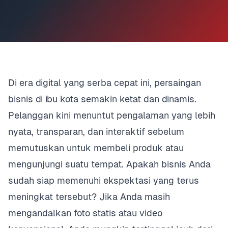
Di era digital yang serba cepat ini, persaingan
bisnis di ibu kota semakin ketat dan dinamis.
Pelanggan kini menuntut pengalaman yang lebih
nyata, transparan, dan interaktif sebelum
memutuskan untuk membeli produk atau
mengunjungi suatu tempat. Apakah bisnis Anda
sudah siap memenuhi ekspektasi yang terus
meningkat tersebut? Jika Anda masih
mengandalkan foto statis atau video