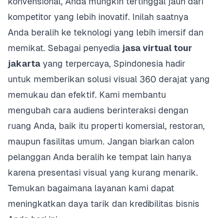
konvensional, Anda mungkin tertinggal jauh dari
kompetitor yang lebih inovatif. Inilah saatnya
Anda beralih ke teknologi yang lebih imersif dan
memikat. Sebagai penyedia
jasa virtual tour
jakarta
yang terpercaya, Spindonesia hadir
untuk memberikan solusi visual 360 derajat yang
memukau dan efektif. Kami membantu
mengubah cara audiens berinteraksi dengan
ruang Anda, baik itu properti komersial, restoran,
maupun fasilitas umum. Jangan biarkan calon
pelanggan Anda beralih ke tempat lain hanya
karena presentasi visual yang kurang menarik.
Temukan bagaimana layanan kami dapat
meningkatkan daya tarik dan kredibilitas bisnis