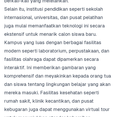
berkali-kali yang melelahkan.
Selain itu, institusi pendidikan seperti sekolah
internasional, universitas, dan pusat pelatihan
juga mulai memanfaatkan teknologi ini secara
ekstensif untuk menarik calon siswa baru.
Kampus yang luas dengan berbagai fasilitas
modern seperti laboratorium, perpustakaan, dan
fasilitas olahraga dapat dipamerkan secara
interaktif. Ini memberikan gambaran yang
komprehensif dan meyakinkan kepada orang tua
dan siswa tentang lingkungan belajar yang akan
mereka masuki. Fasilitas kesehatan seperti
rumah sakit, klinik kecantikan, dan pusat
kebugaran juga dapat menggunakan virtual tour