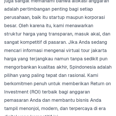
juga sangat memahami bahwa alokasi anggaran
adalah pertimbangan penting bagi setiap
perusahaan, baik itu startup maupun korporasi
besar. Oleh karena itu, kami menawarkan
struktur harga yang transparan, masuk akal, dan
sangat kompetitif di pasaran. Jika Anda sedang
mencari informasi mengenai virtual tour jakarta
harga yang terjangkau namun tanpa sedikit pun
mengorbankan kualitas akhir, Spindonesia adalah
pilihan yang paling tepat dan rasional. Kami
berkomitmen penuh untuk memberikan Return on
Investment (ROI) terbaik bagi anggaran
pemasaran Anda dan membantu bisnis Anda
tampil menonjol, modern, dan terpercaya di era