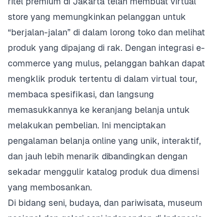
ritel premium di Jakarta telah membuat virtual
store yang memungkinkan pelanggan untuk
“berjalan-jalan” di dalam lorong toko dan melihat
produk yang dipajang di rak. Dengan integrasi e-
commerce yang mulus, pelanggan bahkan dapat
mengklik produk tertentu di dalam virtual tour,
membaca spesifikasi, dan langsung
memasukkannya ke keranjang belanja untuk
melakukan pembelian. Ini menciptakan
pengalaman belanja online yang unik, interaktif,
dan jauh lebih menarik dibandingkan dengan
sekadar menggulir katalog produk dua dimensi
yang membosankan.
Di bidang seni, budaya, dan pariwisata, museum