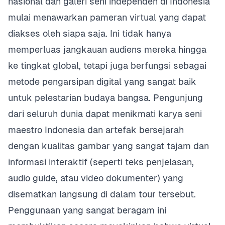
nasional dan galeri seni independen di Indonesia
mulai menawarkan pameran virtual yang dapat
diakses oleh siapa saja. Ini tidak hanya
memperluas jangkauan audiens mereka hingga
ke tingkat global, tetapi juga berfungsi sebagai
metode pengarsipan digital yang sangat baik
untuk pelestarian budaya bangsa. Pengunjung
dari seluruh dunia dapat menikmati karya seni
maestro Indonesia dan artefak bersejarah
dengan kualitas gambar yang sangat tajam dan
informasi interaktif (seperti teks penjelasan,
audio guide, atau video dokumenter) yang
disematkan langsung di dalam tour tersebut.
Penggunaan yang sangat beragam ini