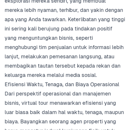
eksplorasi mereka sendiri, yang membuat
mereka lebih nyaman, terhibur, dan yakin dengan
apa yang Anda tawarkan. Keterlibatan yang tinggi
ini sering kali berujung pada tindakan positif
yang menguntungkan bisnis, seperti
menghubungi tim penjualan untuk informasi lebih
lanjut, melakukan pemesanan langsung, atau
membagikan tautan tersebut kepada rekan dan
keluarga mereka melalui media sosial.
Efisiensi Waktu, Tenaga, dan Biaya Operasional
Dari perspektif operasional dan manajemen
bisnis, virtual tour menawarkan efisiensi yang
luar biasa baik dalam hal waktu, tenaga, maupun
biaya. Bayangkan seorang agen properti yang