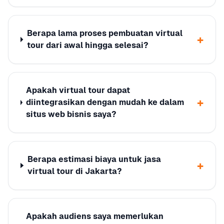
Berapa lama proses pembuatan virtual
+
tour dari awal hingga selesai?
Apakah virtual tour dapat
+
diintegrasikan dengan mudah ke dalam
situs web bisnis saya?
Berapa estimasi biaya untuk jasa
+
virtual tour di Jakarta?
Apakah audiens saya memerlukan