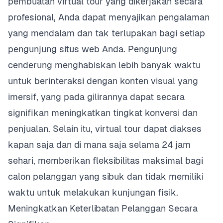
pembuatan virtual tour yang dikerjakan secara
profesional, Anda dapat menyajikan pengalaman
yang mendalam dan tak terlupakan bagi setiap
pengunjung situs web Anda. Pengunjung
cenderung menghabiskan lebih banyak waktu
untuk berinteraksi dengan konten visual yang
imersif, yang pada gilirannya dapat secara
signifikan meningkatkan tingkat konversi dan
penjualan. Selain itu, virtual tour dapat diakses
kapan saja dan di mana saja selama 24 jam
sehari, memberikan fleksibilitas maksimal bagi
calon pelanggan yang sibuk dan tidak memiliki
waktu untuk melakukan kunjungan fisik.
Meningkatkan Keterlibatan Pelanggan Secara