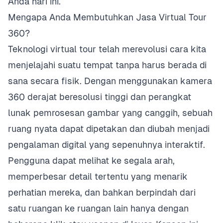
Anda hari ini.
Mengapa Anda Membutuhkan Jasa Virtual Tour
360?
Teknologi virtual tour telah merevolusi cara kita
menjelajahi suatu tempat tanpa harus berada di
sana secara fisik. Dengan menggunakan kamera
360 derajat beresolusi tinggi dan perangkat
lunak pemrosesan gambar yang canggih, sebuah
ruang nyata dapat dipetakan dan diubah menjadi
pengalaman digital yang sepenuhnya interaktif.
Pengguna dapat melihat ke segala arah,
memperbesar detail tertentu yang menarik
perhatian mereka, dan bahkan berpindah dari
satu ruangan ke ruangan lain hanya dengan