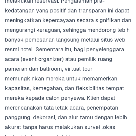
melakukan reservasi. Pengalaman pra-
kedatangan yang positif dan transparan ini dapat
meningkatkan kepercayaan secara signifikan dan
mengurangi keraguan, sehingga mendorong lebih
banyak pemesanan langsung melalui situs web
resmi hotel. Sementara itu, bagi penyelenggara
acara (event organizer) atau pemilik ruang
pameran dan ballroom, virtual tour
memungkinkan mereka untuk memamerkan
kapasitas, kemegahan, dan fleksibilitas tempat
mereka kepada calon penyewa. Klien dapat
merencanakan tata letak acara, penempatan
panggung, dekorasi, dan alur tamu dengan lebih
akurat tanpa harus melakukan survei lokasi