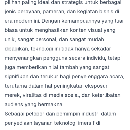
pilihan paling ideal dan strategis untuk berbagai
jenis perayaan, pameran, dan kegiatan bisnis di
era modern ini. Dengan kemampuannya yang luar
biasa untuk menghasilkan konten visual yang
unik, sangat personal, dan sangat mudah
dibagikan, teknologi ini tidak hanya sekadar
menyenangkan pengguna secara individu, tetapi
juga memberikan nilai tambah yang sangat
signifikan dan terukur bagi penyelenggara acara,
terutama dalam hal peningkatan eksposur
merek, viralitas di media sosial, dan keterlibatan
audiens yang bermakna.
Sebagai pelopor dan pemimpin industri dalam
penyediaan layanan teknologi imersif di