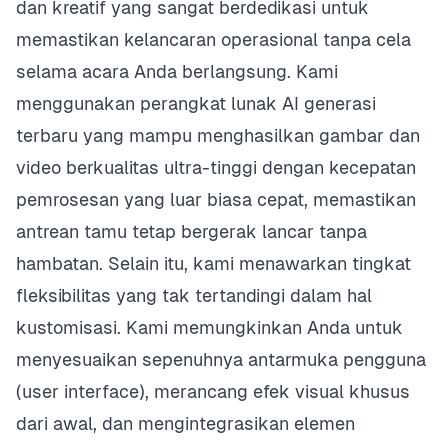
dan kreatif yang sangat berdedikasi untuk
memastikan kelancaran operasional tanpa cela
selama acara Anda berlangsung. Kami
menggunakan perangkat lunak AI generasi
terbaru yang mampu menghasilkan gambar dan
video berkualitas ultra-tinggi dengan kecepatan
pemrosesan yang luar biasa cepat, memastikan
antrean tamu tetap bergerak lancar tanpa
hambatan. Selain itu, kami menawarkan tingkat
fleksibilitas yang tak tertandingi dalam hal
kustomisasi. Kami memungkinkan Anda untuk
menyesuaikan sepenuhnya antarmuka pengguna
(user interface), merancang efek visual khusus
dari awal, dan mengintegrasikan elemen