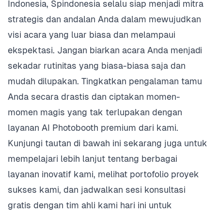
Indonesia, Spindonesia selalu siap menjadi mitra
strategis dan andalan Anda dalam mewujudkan
visi acara yang luar biasa dan melampaui
ekspektasi. Jangan biarkan acara Anda menjadi
sekadar rutinitas yang biasa-biasa saja dan
mudah dilupakan. Tingkatkan pengalaman tamu
Anda secara drastis dan ciptakan momen-
momen magis yang tak terlupakan dengan
layanan AI Photobooth premium dari kami.
Kunjungi tautan di bawah ini sekarang juga untuk
mempelajari lebih lanjut tentang berbagai
layanan inovatif kami, melihat portofolio proyek
sukses kami, dan jadwalkan sesi konsultasi
gratis dengan tim ahli kami hari ini untuk