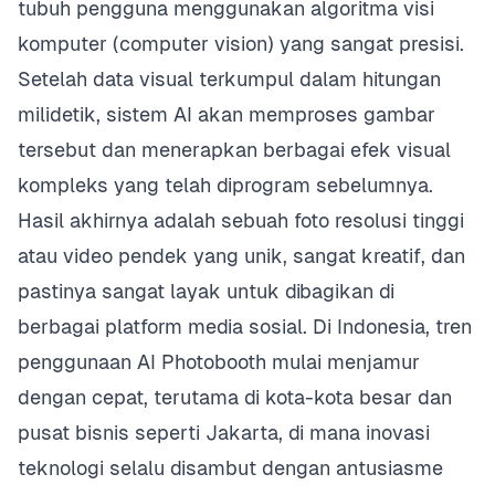
tubuh pengguna menggunakan algoritma visi
komputer (computer vision) yang sangat presisi.
Setelah data visual terkumpul dalam hitungan
milidetik, sistem AI akan memproses gambar
tersebut dan menerapkan berbagai efek visual
kompleks yang telah diprogram sebelumnya.
Hasil akhirnya adalah sebuah foto resolusi tinggi
atau video pendek yang unik, sangat kreatif, dan
pastinya sangat layak untuk dibagikan di
berbagai platform media sosial. Di Indonesia, tren
penggunaan AI Photobooth mulai menjamur
dengan cepat, terutama di kota-kota besar dan
pusat bisnis seperti Jakarta, di mana inovasi
teknologi selalu disambut dengan antusiasme