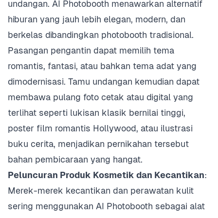
undangan. AI Photobooth menawarkan alternatif
hiburan yang jauh lebih elegan, modern, dan
berkelas dibandingkan photobooth tradisional.
Pasangan pengantin dapat memilih tema
romantis, fantasi, atau bahkan tema adat yang
dimodernisasi. Tamu undangan kemudian dapat
membawa pulang foto cetak atau digital yang
terlihat seperti lukisan klasik bernilai tinggi,
poster film romantis Hollywood, atau ilustrasi
buku cerita, menjadikan pernikahan tersebut
bahan pembicaraan yang hangat.
Peluncuran Produk Kosmetik dan Kecantikan
:
Merek-merek kecantikan dan perawatan kulit
sering menggunakan AI Photobooth sebagai alat