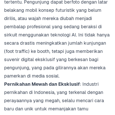
tertentu. Pengunjung dapat berfoto dengan latar
belakang mobil konsep futuristik yang belum
dirilis, atau wajah mereka diubah menjadi
pembalap profesional yang sedang beraksi di
sirkuit menggunakan teknologi AI. Ini tidak hanya
secara drastis meningkatkan jumlah kunjungan
(foot traffic) ke booth, tetapi juga memberikan
suvenir digital eksklusif yang berkesan bagi
pengunjung, yang pada gilirannya akan mereka
pamerkan di media sosial.
Pernikahan Mewah dan Eksklusif
: Industri
pernikahan di Indonesia, yang terkenal dengan
perayaannya yang megah, selalu mencari cara
baru dan unik untuk memanjakan tamu