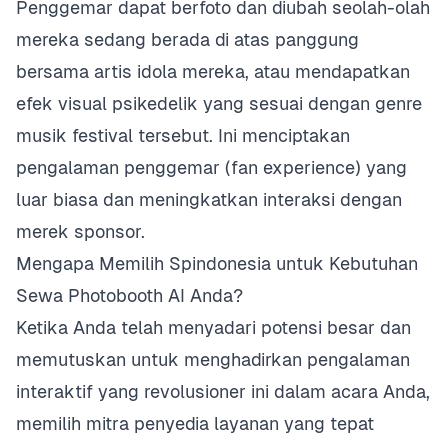
Penggemar dapat berfoto dan diubah seolah-olah
mereka sedang berada di atas panggung
bersama artis idola mereka, atau mendapatkan
efek visual psikedelik yang sesuai dengan genre
musik festival tersebut. Ini menciptakan
pengalaman penggemar (fan experience) yang
luar biasa dan meningkatkan interaksi dengan
merek sponsor.
Mengapa Memilih Spindonesia untuk Kebutuhan
Sewa Photobooth AI Anda?
Ketika Anda telah menyadari potensi besar dan
memutuskan untuk menghadirkan pengalaman
interaktif yang revolusioner ini dalam acara Anda,
memilih mitra penyedia layanan yang tepat