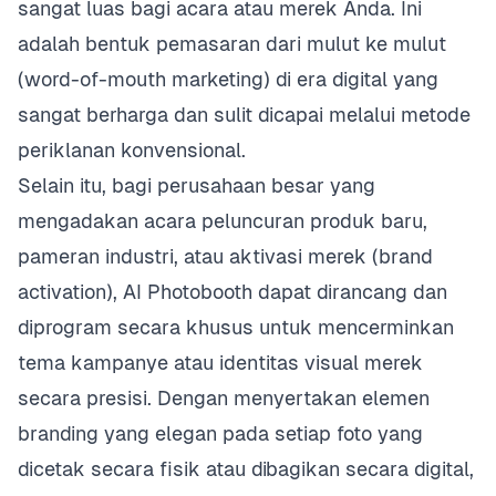
sangat luas bagi acara atau merek Anda. Ini
adalah bentuk pemasaran dari mulut ke mulut
(word-of-mouth marketing) di era digital yang
sangat berharga dan sulit dicapai melalui metode
periklanan konvensional.
Selain itu, bagi perusahaan besar yang
mengadakan acara peluncuran produk baru,
pameran industri, atau aktivasi merek (brand
activation), AI Photobooth dapat dirancang dan
diprogram secara khusus untuk mencerminkan
tema kampanye atau identitas visual merek
secara presisi. Dengan menyertakan elemen
branding yang elegan pada setiap foto yang
dicetak secara fisik atau dibagikan secara digital,