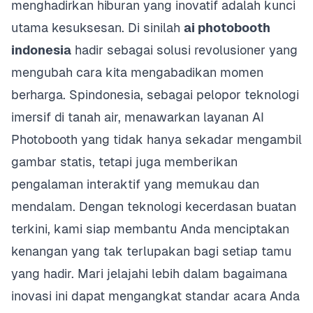
menghadirkan hiburan yang inovatif adalah kunci
utama kesuksesan. Di sinilah
ai photobooth
indonesia
hadir sebagai solusi revolusioner yang
mengubah cara kita mengabadikan momen
berharga. Spindonesia, sebagai pelopor teknologi
imersif di tanah air, menawarkan layanan AI
Photobooth yang tidak hanya sekadar mengambil
gambar statis, tetapi juga memberikan
pengalaman interaktif yang memukau dan
mendalam. Dengan teknologi kecerdasan buatan
terkini, kami siap membantu Anda menciptakan
kenangan yang tak terlupakan bagi setiap tamu
yang hadir. Mari jelajahi lebih dalam bagaimana
inovasi ini dapat mengangkat standar acara Anda