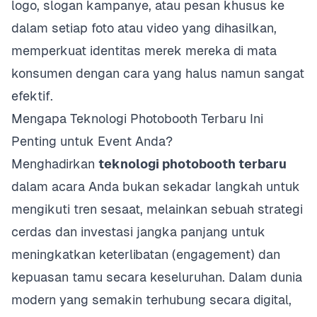
logo, slogan kampanye, atau pesan khusus ke
dalam setiap foto atau video yang dihasilkan,
memperkuat identitas merek mereka di mata
konsumen dengan cara yang halus namun sangat
efektif.
Mengapa Teknologi Photobooth Terbaru Ini
Penting untuk Event Anda?
Menghadirkan
teknologi photobooth terbaru
dalam acara Anda bukan sekadar langkah untuk
mengikuti tren sesaat, melainkan sebuah strategi
cerdas dan investasi jangka panjang untuk
meningkatkan keterlibatan (engagement) dan
kepuasan tamu secara keseluruhan. Dalam dunia
modern yang semakin terhubung secara digital,